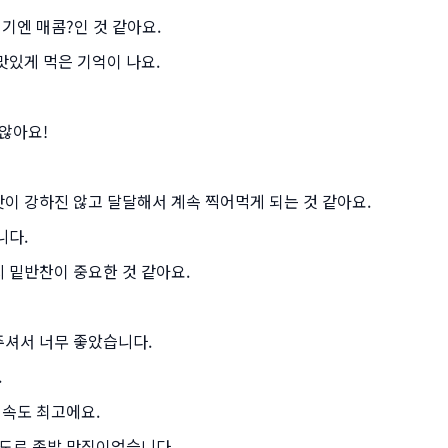
기엔 매콤?인 것 같아요.
있게 먹은 기억이 나요.
않아요!
이 강하진 않고 달달해서 계속 찍어먹게 되는 것 같아요.
니다.
 밑반찬이 중요한 것 같아요.
셔서 너무 좋았습니다.
.
실속도 최고에요.
정도로 족발 맛집이었습니다.