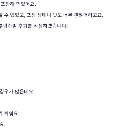
 포장해 먹었어요.
 수 있었고, 포장 상태나 맛도 너무 괜찮더라고요.
부평족발 후기를 작성하겠습니다!
 경우가 많은데요.
기 쉬워요.
요.