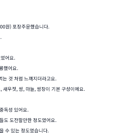
,000원) 포장주문했습니다.
.
있었어요.
륭했어요.
먹는 것 처럼 느껴지더라고요.
 새우젓, 쌈, 마늘, 쌈장이 기본 구성이에요.
중독성 있어요.
분들도 도전할만한 정도였어요.
을 수 있는 정도였습니다.