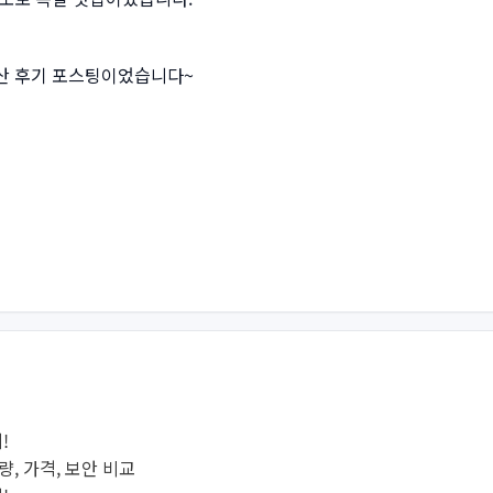
산 후기 포스팅이었습니다~
!
용량, 가격, 보안 비교