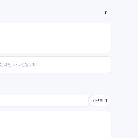
는 온라인 자료실입니다.
검색하기