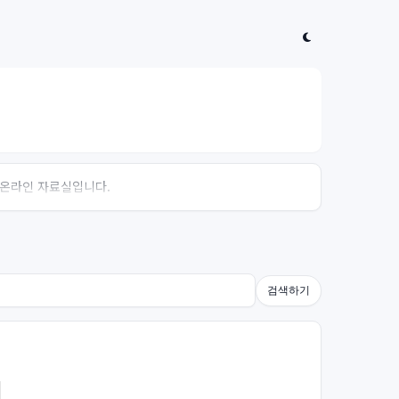
는 온라인 자료실입니다.
검색하기