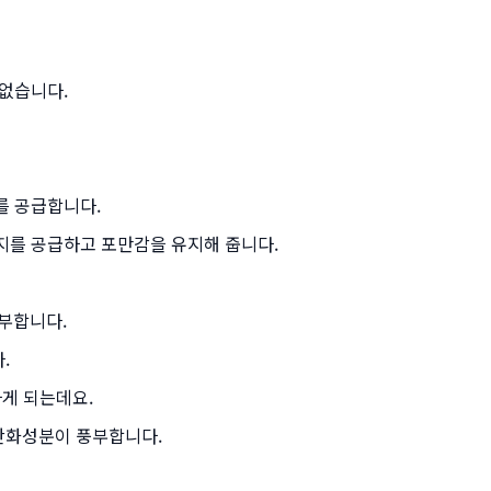
 없습니다.
를 공급합니다.
지를 공급하고 포만감을 유지해 줍니다.
풍부합니다.
.
하게 되는데요.
산화성분이 풍부합니다.