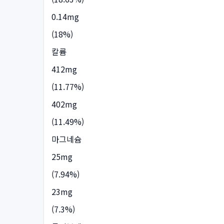
0.14mg
(18%)
칼륨
412mg
(11.77%)
402mg
(11.49%)
마그네슘
25mg
(7.94%)
23mg
(7.3%)