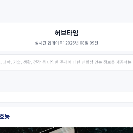
허브타임
실시간 업데이트: 2026년 08월 09일
 과학, 기술, 생활, 건강 등 다양한 주제에 대한 신뢰성 있는 정보를 제공하
 효능