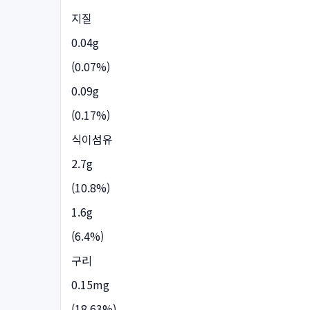
지질
0.04g
(0.07%)
0.09g
(0.17%)
식이섬유
2.7g
(10.8%)
1.6g
(6.4%)
구리
0.15mg
(18.63%)