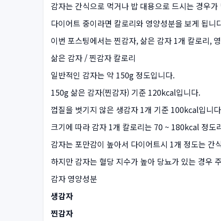
감자는 간식으로 먹거나 밥 대용으로 드시는 경우가
다이어트 중이라면 칼로리와 영양성분을 보게 됩니다
이번 포스팅에서는 찐감자, 삶은 감자 1개 칼로리, 
삶은 감자 / 찐감자 칼로리
일반적인 감자는 약 150g 정도입니다.
150g 삶은 감자(찐감자) 기준 120kcal입니다.
껍질을 벗기지 않은 생감자 1개 기준 100kcal입니다
크기에 따라 감자 1개 칼로리는 70 ~ 180kcal 정
감자는 포만감이 높아서 다이어트시 1개 정도는 간
하지만 감자는 혈당 지수가 높아 당뇨가 있는 경우 
감자 영양성분
생감자
찐감자