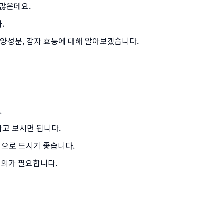
 많은데요.
.
영양성분, 감자 효능에 대해 알아보겠습니다.
.
도라고 보시면 됩니다.
식으로 드시기 좋습니다.
주의가 필요합니다.