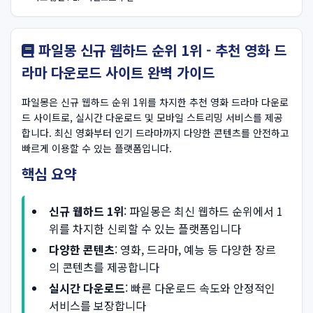
파일몽 신규 웹하드 순위 1위 - 추천 영화 드
라마 다운로드 사이트 완벽 가이드
파일몽은 신규 웹하드 순위 1위를 차지한 추천 영화 드라마 다운로
드 사이트로, 실시간 다운로드 및 모바일 스트리밍 서비스를 제공
합니다. 최신 영화부터 인기 드라마까지 다양한 콘텐츠를 안전하고
빠르게 이용할 수 있는 플랫폼입니다.
핵심 요약
신규 웹하드 1위
: 파일몽은 최신 웹하드 순위에서 1
위를 차지한 신뢰할 수 있는 플랫폼입니다
다양한 콘텐츠
: 영화, 드라마, 예능 등 다양한 장르
의 콘텐츠를 제공합니다
실시간 다운로드
: 빠른 다운로드 속도와 안정적인
서비스를 보장합니다