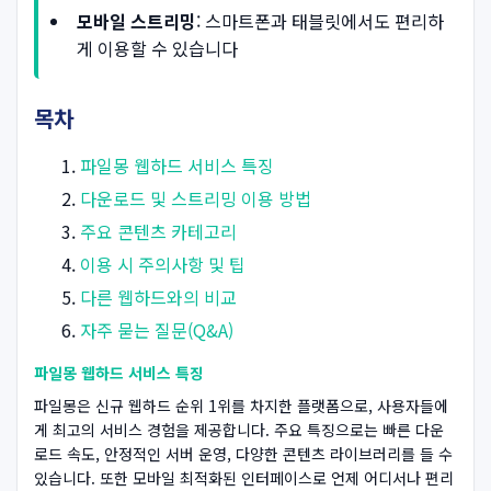
모바일 스트리밍
: 스마트폰과 태블릿에서도 편리하
게 이용할 수 있습니다
목차
파일몽 웹하드 서비스 특징
다운로드 및 스트리밍 이용 방법
주요 콘텐츠 카테고리
이용 시 주의사항 및 팁
다른 웹하드와의 비교
자주 묻는 질문(Q&A)
파일몽 웹하드 서비스 특징
파일몽은 신규 웹하드 순위 1위를 차지한 플랫폼으로, 사용자들에
게 최고의 서비스 경험을 제공합니다. 주요 특징으로는 빠른 다운
로드 속도, 안정적인 서버 운영, 다양한 콘텐츠 라이브러리를 들 수
있습니다. 또한 모바일 최적화된 인터페이스로 언제 어디서나 편리