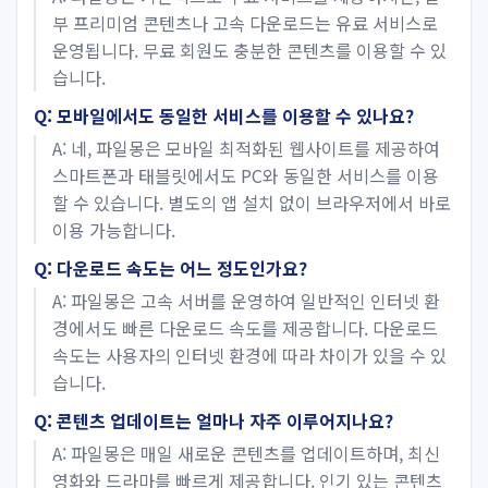
부 프리미엄 콘텐츠나 고속 다운로드는 유료 서비스로
운영됩니다. 무료 회원도 충분한 콘텐츠를 이용할 수 있
습니다.
Q: 모바일에서도 동일한 서비스를 이용할 수 있나요?
A: 네, 파일몽은 모바일 최적화된 웹사이트를 제공하여
스마트폰과 태블릿에서도 PC와 동일한 서비스를 이용
할 수 있습니다. 별도의 앱 설치 없이 브라우저에서 바로
이용 가능합니다.
Q: 다운로드 속도는 어느 정도인가요?
A: 파일몽은 고속 서버를 운영하여 일반적인 인터넷 환
경에서도 빠른 다운로드 속도를 제공합니다. 다운로드
속도는 사용자의 인터넷 환경에 따라 차이가 있을 수 있
습니다.
Q: 콘텐츠 업데이트는 얼마나 자주 이루어지나요?
A: 파일몽은 매일 새로운 콘텐츠를 업데이트하며, 최신
영화와 드라마를 빠르게 제공합니다. 인기 있는 콘텐츠