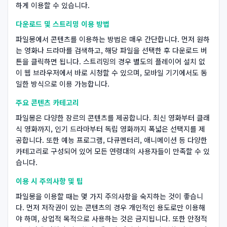
하게 이용할 수 있습니다.
다운로드 및 스트리밍 이용 방법
파일몽에서 콘텐츠를 이용하는 방법은 매우 간단합니다. 먼저 원하
는 영화나 드라마를 검색하고, 해당 파일을 선택한 후 다운로드 버
튼을 클릭하면 됩니다. 스트리밍의 경우 별도의 플레이어 설치 없
이 웹 브라우저에서 바로 시청할 수 있으며, 모바일 기기에서도 동
일한 방식으로 이용 가능합니다.
주요 콘텐츠 카테고리
파일몽은 다양한 장르의 콘텐츠를 제공합니다. 최신 영화부터 클래
식 영화까지, 인기 드라마부터 독립 영화까지 폭넓은 선택지를 제
공합니다. 또한 예능 프로그램, 다큐멘터리, 애니메이션 등 다양한
카테고리로 구성되어 있어 모든 연령대의 사용자들이 만족할 수 있
습니다.
이용 시 주의사항 및 팁
파일몽을 이용할 때는 몇 가지 주의사항을 숙지하는 것이 좋습니
다. 먼저 저작권이 있는 콘텐츠의 경우 개인적인 용도로만 이용해
야 하며, 상업적 목적으로 사용하는 것은 금지됩니다. 또한 안정적