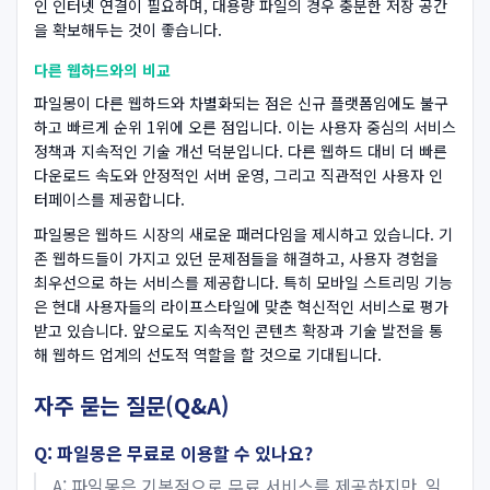
인 인터넷 연결이 필요하며, 대용량 파일의 경우 충분한 저장 공간
을 확보해두는 것이 좋습니다.
다른 웹하드와의 비교
파일몽이 다른 웹하드와 차별화되는 점은 신규 플랫폼임에도 불구
하고 빠르게 순위 1위에 오른 점입니다. 이는 사용자 중심의 서비스
정책과 지속적인 기술 개선 덕분입니다. 다른 웹하드 대비 더 빠른
다운로드 속도와 안정적인 서버 운영, 그리고 직관적인 사용자 인
터페이스를 제공합니다.
파일몽은 웹하드 시장의 새로운 패러다임을 제시하고 있습니다. 기
존 웹하드들이 가지고 있던 문제점들을 해결하고, 사용자 경험을
최우선으로 하는 서비스를 제공합니다. 특히 모바일 스트리밍 기능
은 현대 사용자들의 라이프스타일에 맞춘 혁신적인 서비스로 평가
받고 있습니다. 앞으로도 지속적인 콘텐츠 확장과 기술 발전을 통
해 웹하드 업계의 선도적 역할을 할 것으로 기대됩니다.
자주 묻는 질문(Q&A)
Q: 파일몽은 무료로 이용할 수 있나요?
A: 파일몽은 기본적으로 무료 서비스를 제공하지만, 일